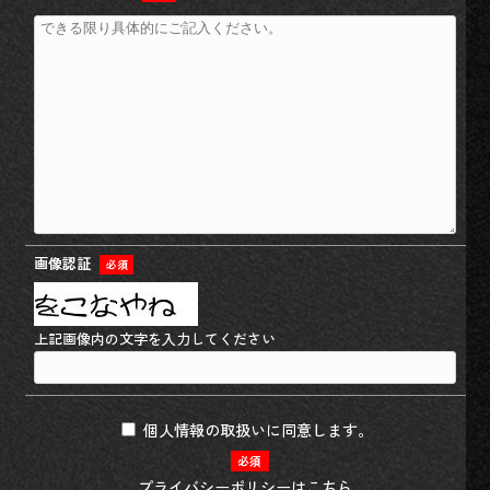
画像認証
必須
上記画像内の文字を入力してください
個人情報の取扱いに同意します。
必須
プライバシーポリシーは
こちら