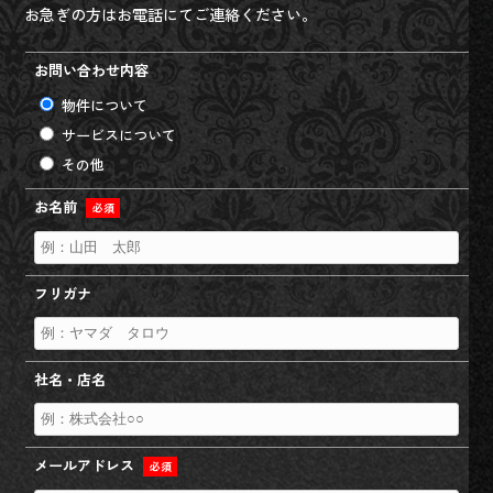
お急ぎの方はお電話にてご連絡ください。
お問い合わせ内容
物件について
サービスについて
その他
お名前
必須
フリガナ
社名・店名
メールアドレス
必須