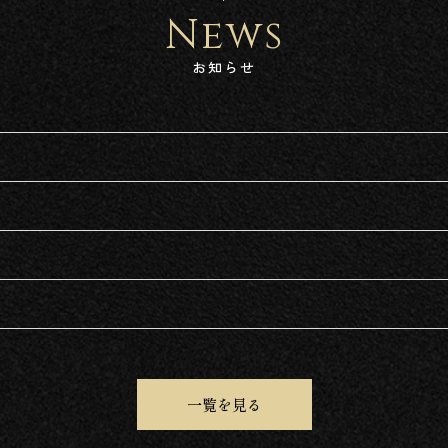
News
お知らせ
一覧を見る