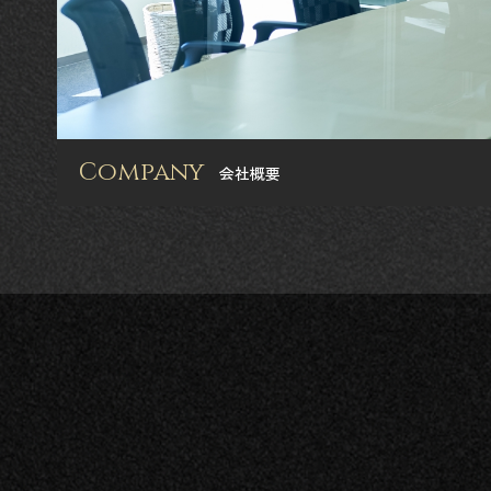
Company
会社概要