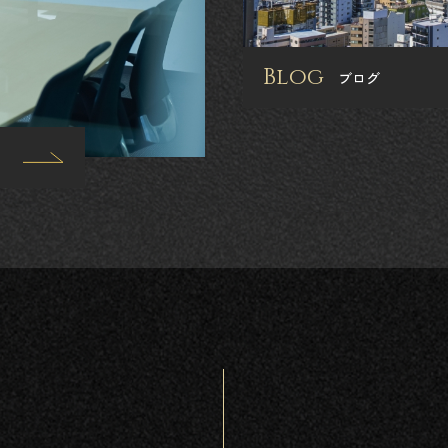
Blog
ブログ