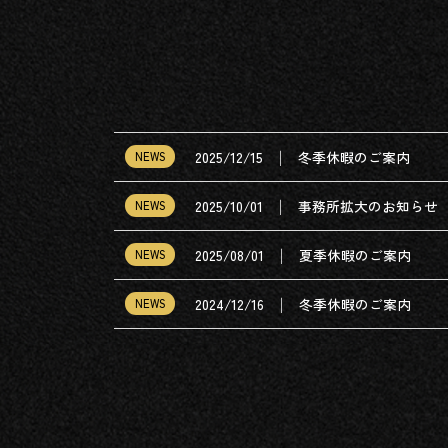
│
2025/12/15
冬季休暇のご案内
NEWS
│
2025/10/01
事務所拡大のお知らせ
NEWS
│
2025/08/01
夏季休暇のご案内
NEWS
│
2024/12/16
冬季休暇のご案内
NEWS