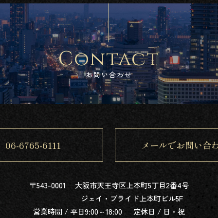
Contact
お問い合わせ
06-6765-6111
メールでお問い合
〒543-0001
大阪市天王寺区上本町5丁目2番4号
ジェイ・プライド上本町ビル5F
営業時間 / 平日9:00～18:00
定休日 / 日・祝