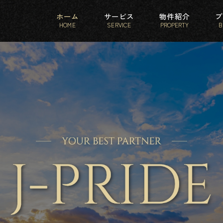
ホーム
サービス
物件紹介
ブ
HOME
SERVICE
PROPERTY
B